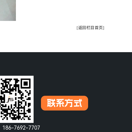
[返回栏目首页]
联系方式
：
186-7692-7707