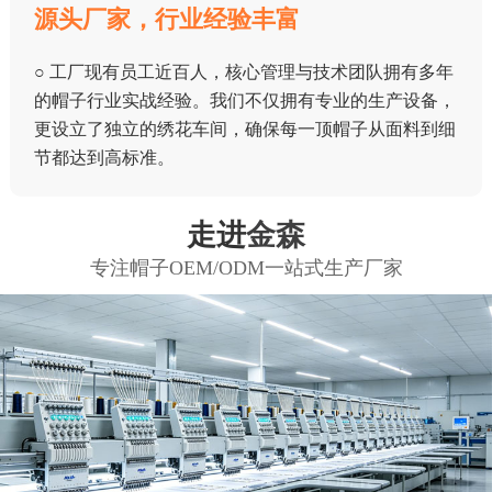
源头厂家，行业经验丰富
○ 工厂现有员工近百人，核心管理与技术团队拥有多年
的帽子行业实战经验。我们不仅拥有专业的生产设备，
更设立了独立的绣花车间，确保每一顶帽子从面料到细
节都达到高标准。
走进
金森
专注帽子OEM/ODM一站式生产厂家