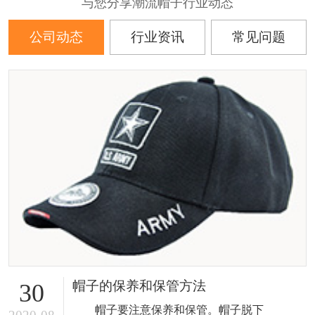
与您分享潮流帽子行业动态
公司动态
行业资讯
常见问题
帽子的保养和保管方法
30
帽子要注意保养和保管。帽子脱下