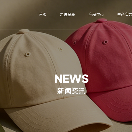
首页
走进金森
产品中心
生产实
NEWS
新闻资讯