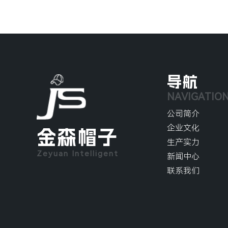
导航
NAVIGATIO
公司简介
企业文化
金森帽子
生产实力
Zeyuan Intelligent
新闻中心
联系我们