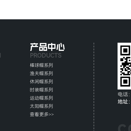
产品中心
N
PRODUCTS
棒球帽系列
渔夫帽系列
休闲帽系列
时装帽系列
电话
运动帽系列
地址
太阳帽系列
查看更多>>
C