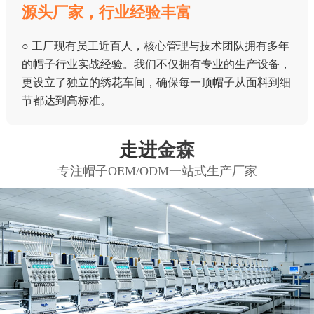
源头厂家，行业经验丰富
○ 工厂现有员工近百人，核心管理与技术团队拥有多年
的帽子行业实战经验。我们不仅拥有专业的生产设备，
更设立了独立的绣花车间，确保每一顶帽子从面料到细
节都达到高标准。
走进
金森
专注帽子OEM/ODM一站式生产厂家