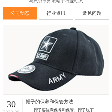
与您分享潮流帽子行业动态
公司动态
行业资讯
常见问题
帽子的保养和保管方法
30
帽子要注意保养和保管。帽子脱下