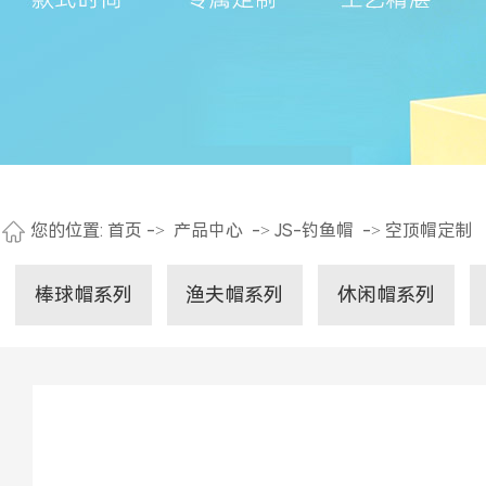
您的位置:
首页
->
产品中心
->
JS-钓鱼帽
->
空顶帽定制
棒球帽系列
渔夫帽系列
休闲帽系列