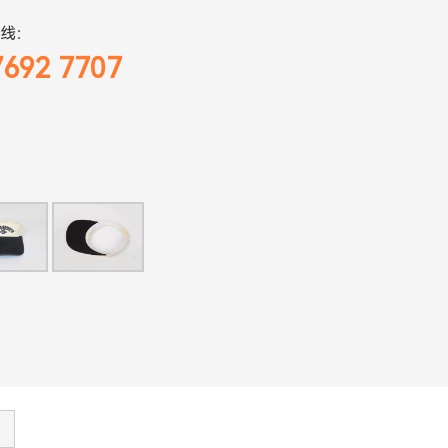
线：
7692 7707