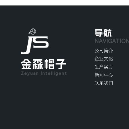
导航
NAVIGATIO
公司简介
企业文化
金森帽子
生产实力
Zeyuan Intelligent
新闻中心
联系我们