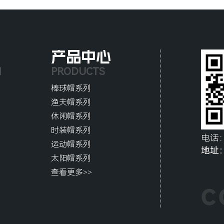
产品中心
N
PRODUCTS
棒球帽系列
渔夫帽系列
休闲帽系列
时装帽系列
电话
运动帽系列
地址
太阳帽系列
查看更多>>
C