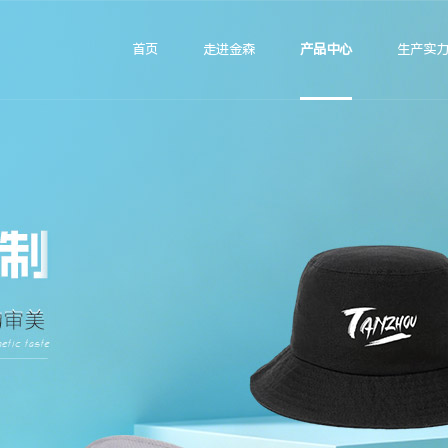
首页
走进金森
产品中心
生产实