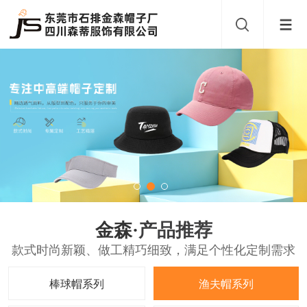
金森·
产品推荐
款式时尚新颖、做工精巧细致，满足个性化定制需求
棒球帽系列
渔夫帽系列