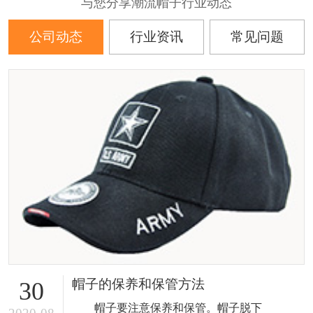
与您分享潮流帽子行业动态
公司动态
行业资讯
常见问题
帽子的保养和保管方法
30
帽子要注意保养和保管。帽子脱下