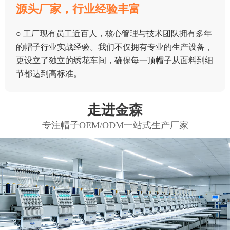
源头厂家，行业经验丰富
○ 工厂现有员工近百人，核心管理与技术团队拥有多年
的帽子行业实战经验。我们不仅拥有专业的生产设备，
更设立了独立的绣花车间，确保每一顶帽子从面料到细
节都达到高标准。
走进
金森
专注帽子OEM/ODM一站式生产厂家