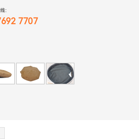
线：
7692 7707