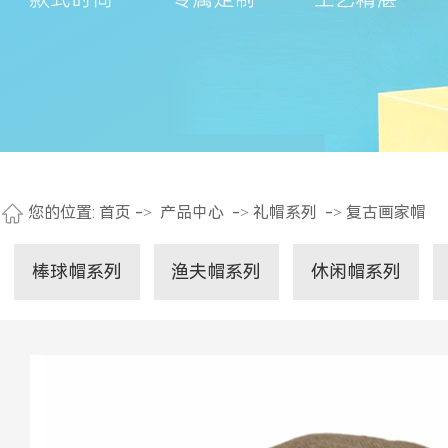
您的位置:
首页
->
产品中心
->
礼帽系列
->
复古画家帽
棒球帽系列
渔夫帽系列
休闲帽系列