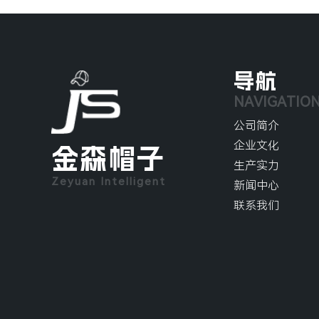
导航
NAVIGATIO
公司简介
企业文化
金森帽子
生产实力
Zeyuan Intelligent
新闻中心
联系我们