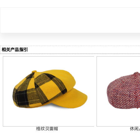
相关产品指引
格纹贝雷帽
休闲