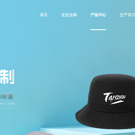
首页
走进金森
产品中心
生产实