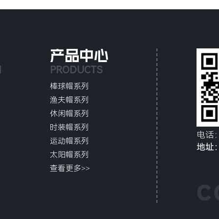
产品中心
N
PRODUCTS
棒球帽系列
渔夫帽系列
休闲帽系列
时装帽系列
电话
运动帽系列
地址
太阳帽系列
查看更多>>
C