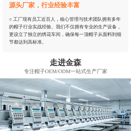
源头厂家，行业经验丰富
○ 工厂现有员工近百人，核心管理与技术团队拥有多年
的帽子行业实战经验。我们不仅拥有专业的生产设备，
更设立了独立的绣花车间，确保每一顶帽子从面料到细
节都达到高标准。
走进
金森
专注帽子OEM/ODM一站式生产厂家