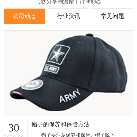
与您分享潮流帽子行业动态
公司动态
行业资讯
常见问题
帽子的保养和保管方法
30
帽子要注意保养和保管。帽子脱下