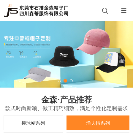
金森·
产品推荐
款式时尚新颖、做工精巧细致，满足个性化定制需求
棒球帽系列
渔夫帽系列