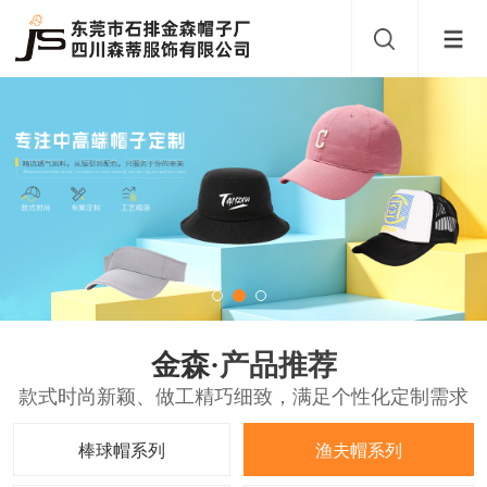
金森·
产品推荐
款式时尚新颖、做工精巧细致，满足个性化定制需求
棒球帽系列
渔夫帽系列