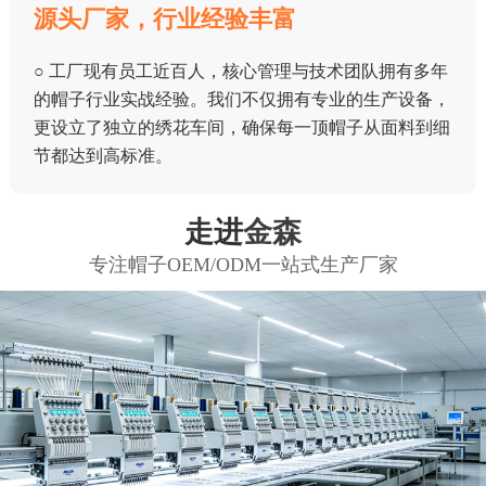
源头厂家，行业经验丰富
○ 工厂现有员工近百人，核心管理与技术团队拥有多年
的帽子行业实战经验。我们不仅拥有专业的生产设备，
更设立了独立的绣花车间，确保每一顶帽子从面料到细
节都达到高标准。
走进
金森
专注帽子OEM/ODM一站式生产厂家