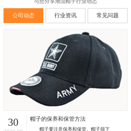
与您分享潮流帽子行业动态
公司动态
行业资讯
常见问题
帽子的保养和保管方法
30
帽子要注意保养和保管。帽子脱下