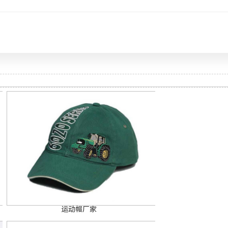
运动帽厂家