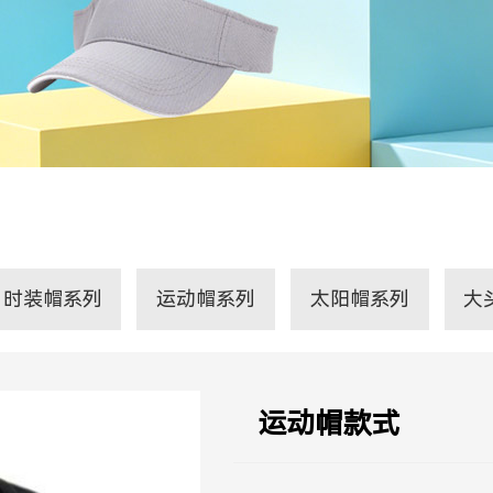
时装帽系列
运动帽系列
太阳帽系列
大
运动帽款式