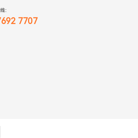
线：
7692 7707