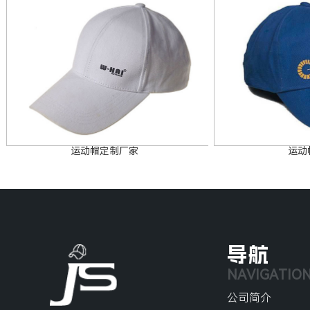
运动帽定制厂家
运动
导航
NAVIGATIO
公司简介