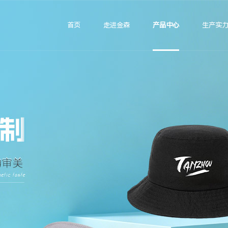
首页
走进金森
产品中心
生产实