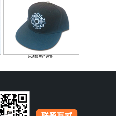
运动帽生产销售
联系方式