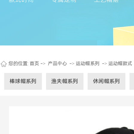
您的位置:
首页
->
产品中心
->
运动帽系列
->
运动帽款式
棒球帽系列
渔夫帽系列
休闲帽系列