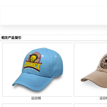
相关产品指引
运动帽
运动